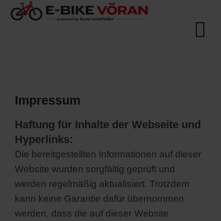
Impressum
Haftung für Inhalte der Webseite und
Hyperlinks:
Die bereitgestellten Informationen auf dieser
Website wurden sorgfältig geprüft und
werden regelmäßig aktualisiert. Trotzdem
kann keine Garantie dafür übernommen
werden, dass die auf dieser Website