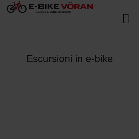
Escursioni in e-bike