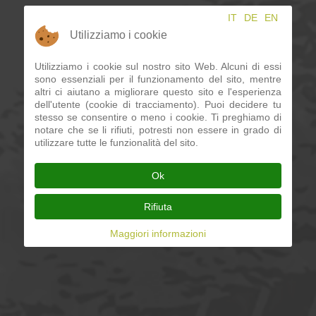
IT
DE
EN
Utilizziamo i cookie
Utilizziamo i cookie sul nostro sito Web. Alcuni di essi
sono essenziali per il funzionamento del sito, mentre
altri ci aiutano a migliorare questo sito e l'esperienza
dell'utente (cookie di tracciamento). Puoi decidere tu
stesso se consentire o meno i cookie. Ti preghiamo di
notare che se li rifiuti, potresti non essere in grado di
utilizzare tutte le funzionalità del sito.
Ok
Rifiuta
Maggiori informazioni