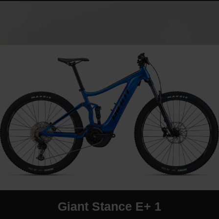
Giant Stance E+ 1