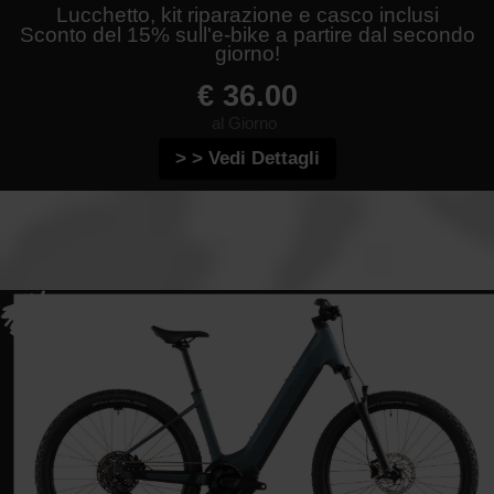
Lucchetto, kit riparazione e casco inclusi
Sconto del 15% sull'e-bike a partire dal secondo
giorno!
€ 36.00
al Giorno
> > Vedi Dettagli