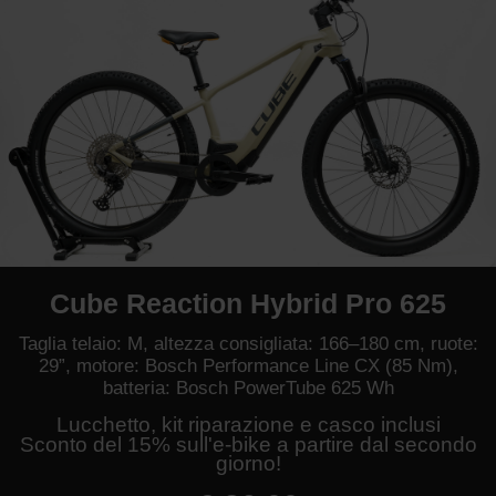
Cube Reaction Hybrid Pro 625
Taglia telaio: M, altezza consigliata: 166–180 cm, ruote:
29”, motore: Bosch Performance Line CX (85 Nm),
batteria: Bosch PowerTube 625 Wh
Lucchetto, kit riparazione e casco inclusi
Sconto del 15% sull'e-bike a partire dal secondo
giorno!