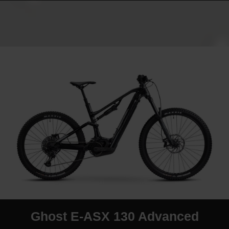
Ghost E-ASX 130 Advanced