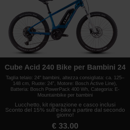
Cube Acid 240 Bike per Bambini 24
Taglia telaio: 24" bambini, altezza consigliata: ca. 125–
148 cm, Ruote: 24”, Motore: Bosch Active Line),
Batteria: Bosch PowerPack 400 Wh, Categoria: E-
Mountainbike per bambini
Lucchetto, kit riparazione e casco inclusi
Sconto del 15% sull'e-bike a partire dal secondo
giorno!
€ 33.00