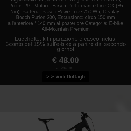
Ruote: 29”, Motore: Bosch Performance Line CX (85
Nm), Batteria: Bosch PowerTube 750 Wh, Display:
Bosch Purion 200, Escursione: circa 150 mm
all'anteriore / 140 mm al posteriore Categoria: E-bike
All-Mountain Premium
Lucchetto, kit riparazione e casco inclusi
Sconto del 15% sull'e-bike a partire dal secondo
giorno!
€ 48.00
al Giorno
> > Vedi Dettagli