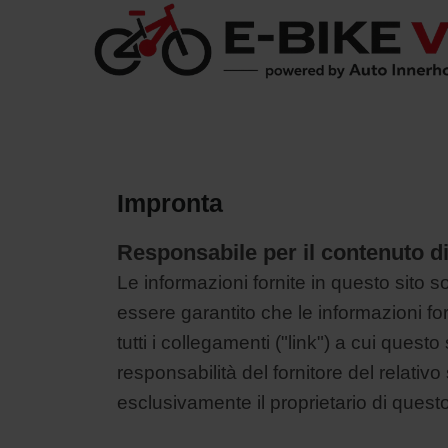
Impronta
Responsabile per il contenuto di
Le informazioni fornite in questo sito
essere garantito che le informazioni f
tutti i collegamenti ("link") a cui quest
responsabilità del fornitore del relativo
esclusivamente il proprietario di quest